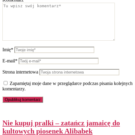
Imię*
E-mail*
Strona internetowa
Zapamiętaj moje dane w przeglądarce podczas pisania kolejnych
komentarzy.
Nie kupuj pralki – zatańcz jamaicę do
kultowych piosenek Alibabek