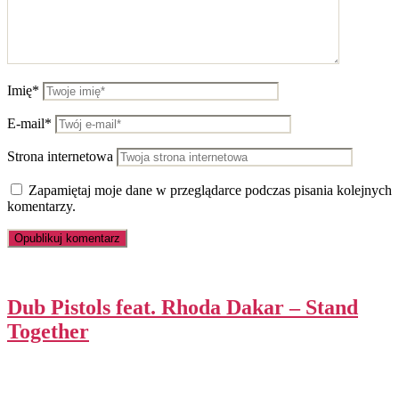
Imię*
E-mail*
Strona internetowa
Zapamiętaj moje dane w przeglądarce podczas pisania kolejnych
komentarzy.
Dub Pistols feat. Rhoda Dakar – Stand
Together