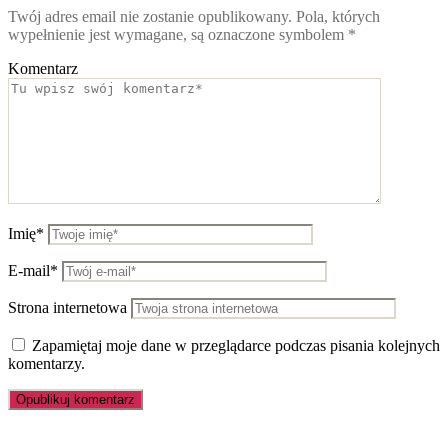
Twój adres email nie zostanie opublikowany.
Pola, których
wypełnienie jest wymagane, są oznaczone symbolem
*
Komentarz
Imię*
E-mail*
Strona internetowa
Zapamiętaj moje dane w przeglądarce podczas pisania kolejnych
komentarzy.