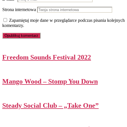
Strona internetowa
Zapamiętaj moje dane w przeglądarce podczas pisania kolejnych
komentarzy.
Freedom Sounds Festival 2022
Mango Wood – Stomp You Down
Steady Social Club – „Take One”