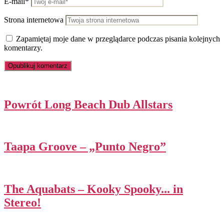
E-mail*
Strona internetowa
Zapamiętaj moje dane w przeglądarce podczas pisania kolejnych
komentarzy.
Powrót Long Beach Dub Allstars
Taapa Groove – „Punto Negro”
The Aquabats – Kooky Spooky​.​.​. in
Stereo!