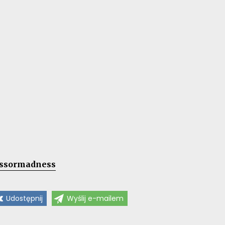
ssormadness
Udostępnij
Wyślij e-mailem