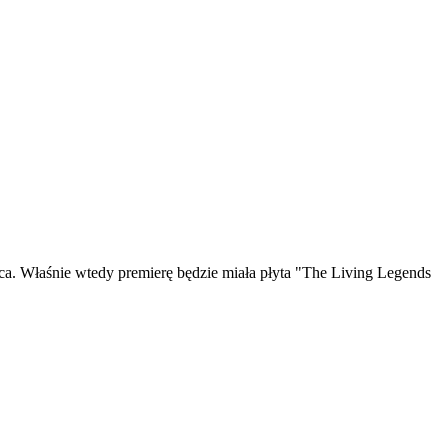
arca. Właśnie wtedy premierę będzie miała płyta "The Living Legends