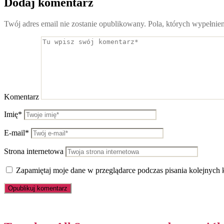
Dodaj komentarz
Twój adres email nie zostanie opublikowany.
Pola, których wypełnie
Komentarz
Imię*
E-mail*
Strona internetowa
Zapamiętaj moje dane w przeglądarce podczas pisania kolejnych 