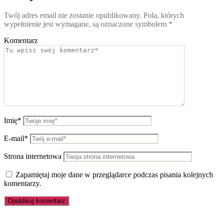
Twój adres email nie zostanie opublikowany.
Pola, których
wypełnienie jest wymagane, są oznaczone symbolem
*
Komentarz
Imię*
E-mail*
Strona internetowa
Zapamiętaj moje dane w przeglądarce podczas pisania kolejnych
komentarzy.