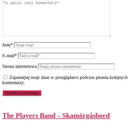
Imię*
E-mail*
Strona internetowa
Zapamiętaj moje dane w przeglądarce podczas pisania kolejnych
komentarzy.
The Players Band – Skamörgåsbord